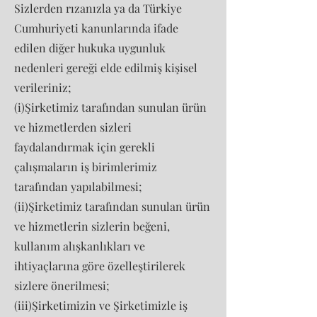
Sizlerden rızanızla ya da Türkiye
Cumhuriyeti kanunlarında ifade
edilen diğer hukuka uygunluk
nedenleri gereği elde edilmiş kişisel
verileriniz;
(i)Şirketimiz tarafından sunulan ürün
ve hizmetlerden sizleri
faydalandırmak için gerekli
çalışmaların iş birimlerimiz
tarafından yapılabilmesi;
(ii)Şirketimiz tarafından sunulan ürün
ve hizmetlerin sizlerin beğeni,
kullanım alışkanlıkları ve
ihtiyaçlarına göre özelleştirilerek
sizlere önerilmesi;
(iii)Şirketimizin ve Şirketimizle iş