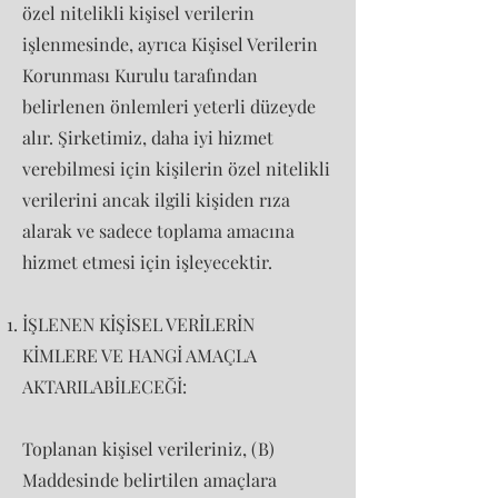
özel nitelikli kişisel verilerin
işlenmesinde, ayrıca Kişisel Verilerin
Korunması Kurulu tarafından
belirlenen önlemleri yeterli düzeyde
alır. Şirketimiz, daha iyi hizmet
verebilmesi için kişilerin özel nitelikli
verilerini ancak ilgili kişiden rıza
alarak ve sadece toplama amacına
hizmet etmesi için işleyecektir.
İŞLENEN KİŞİSEL VERİLERİN
KİMLERE VE HANGİ AMAÇLA
AKTARILABİLECEĞİ:
Toplanan kişisel verileriniz, (B)
Maddesinde belirtilen amaçlara