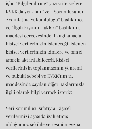
işbu “Bilgilendirme” yazısı ile sizlere,
KVKK’da yer alan “Veri Sorumlusunun
Aydınlatma Yükümlülüğü” başlıklı 10.
ve “İlgili Kişinin Hakları” başlıklı 11.
maddesi çerçevesinde; hangi amaçla
kişisel verilerinizin işleneceği, işlenen
kişisel verilerinizin kimlere ve hangi
amaçla aktarılabileceği, kişisel
verilerinizin toplanmasının yöntemi
ve hukuki sebebi ve KVKK’nın 11.
maddesinde sayılan diğer haklarınızla
ilgili olarak bilgi vermek isteriz:
Veri Sorumlusu sıfatıyla, kişisel
verilerinizi aşağıda izah etmiş
olduğumuz şekilde ve resmi mevzuat