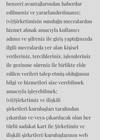
benzeri avantajlarından haberdar
edilmeniz ve yararlandırılmanız;
(vi)Şirketimizin sunduğu mecralardan
hizmet almak amacıyla kullanıcı
adınız ve şifreniz ile giriş yaptığınızda
ilgili mecralarda yer alan kişisel
verileriniz, tercihleriniz, işlemleriniz
ile gezinme süreniz ile birlikte elde
edilen verileri talep etmiş olduğunuz
bilgi ve hizmetleri size verebilmek
amacıyla işleyebilmek;
(vii)Şirketimiz ve ilişkili
şirketleri/kuruluşları tarafından
çıkarılan ve/veya çıkarılacak olan her
türlü sadakat kart ile Şirketimiz ve
ilişkili şirketleri/kuruluşlarının web