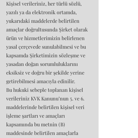
Kişisel verileriniz, her türlü sözlü,
yazılı ya da elektronik ortamda,
yukarıdaki maddelerde belirtilen
amaçlar doğrultusunda Şirket olarak
ürün ve hizmetlerimizin belirlenen
yasal çerçevede sunulabilmesi ve bu
kapsamda Şirketimizin sözleşme ve
yasadan doğan sorumluluklarını
eksiksiz ve doğru bir şekilde yerine
getirebilmesi amacıyla edinilir.
Bu hukuki sebeple toplanan kişisel
verileriniz KVK Kanunu’nun 5. ve 6.
maddelerinde belirtilen kişisel veri
işleme şartları ve amaçları
kapsamında bu metnin (B)
maddesinde belirtilen amaçlarla