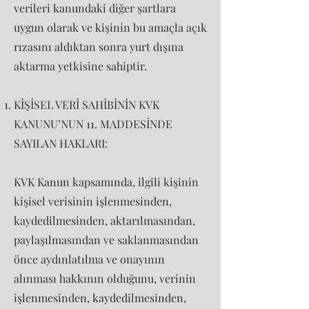
verileri kanundaki diğer şartlara
uygun olarak ve kişinin bu amaçla açık
rızasını aldıktan sonra yurt dışına
aktarma yetkisine sahiptir.
KİŞİSEL VERİ SAHİBİNİN KVK
KANUNU’NUN 11. MADDESİNDE
SAYILAN HAKLARI:
KVK Kanun kapsamında, ilgili kişinin
kişisel verisinin işlenmesinden,
kaydedilmesinden, aktarılmasından,
paylaşılmasından ve saklanmasından
önce aydınlatılma ve onayının
alınması hakkının olduğunu, verinin
işlenmesinden, kaydedilmesinden,