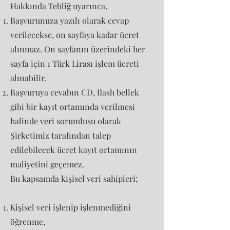
Hakkında Tebliğ uyarınca,
Başvurunuza yazılı olarak cevap
verilecekse, on sayfaya kadar ücret
alınmaz. On sayfanın üzerindeki her
sayfa için 1 Türk Lirası işlem ücreti
alınabilir.
Başvuruya cevabın CD, flash bellek
gibi bir kayıt ortamında verilmesi
halinde veri sorumlusu olarak
Şirketimiz tarafından talep
edilebilecek ücret kayıt ortamının
maliyetini geçemez.
Bu kapsamda kişisel veri sahipleri;
Kişisel veri işlenip işlenmediğini
öğrenme,