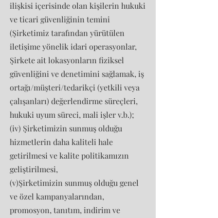
ilişkisi içerisinde olan kişilerin hukuki
ve ticari güvenliğinin temini
(Şirketimiz tarafından yürütülen
iletişime yönelik idari operasyonlar,
Şirkete ait lokasyonların fiziksel
güvenliğini ve denetimini sağlamak, iş
ortağı/müşteri/tedarikçi (yetkili veya
çalışanları) değerlendirme süreçleri,
hukuki uyum süreci, mali işler v.b.);
(iv) Şirketimizin sunmuş olduğu
hizmetlerin daha kaliteli hale
getirilmesi ve kalite politikamızın
geliştirilmesi,
(v)Şirketimizin sunmuş olduğu genel
ve özel kampanyalarından,
promosyon, tanıtım, indirim ve