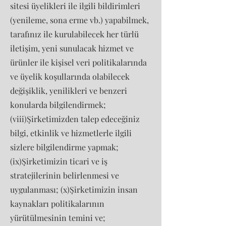
sitesi üyelikleri ile ilgili bildirimleri
(yenileme, sona erme vb.) yapabilmek,
tarafınız ile kurulabilecek her türlü
iletişim, yeni sunulacak hizmet ve
ürünler ile kişisel veri politikalarında
ve üyelik koşullarında olabilecek
değişiklik, yenilikleri ve benzeri
konularda bilgilendirmek;
(viii)Şirketimizden talep edeceğiniz
bilgi, etkinlik ve hizmetlerle ilgili
sizlere bilgilendirme yapmak;
(ix)Şirketimizin ticari ve iş
stratejilerinin belirlenmesi ve
uygulanması; (x)Şirketimizin insan
kaynakları politikalarının
yürütülmesinin temini ve;