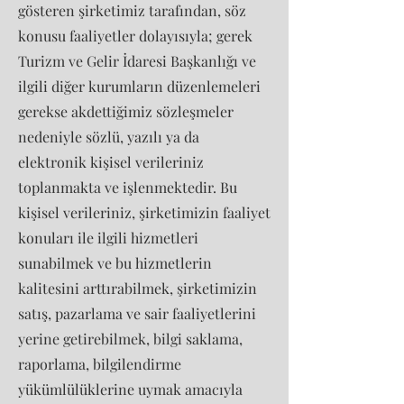
gösteren şirketimiz tarafından, söz
konusu faaliyetler dolayısıyla; gerek
Turizm ve Gelir İdaresi Başkanlığı ve
ilgili diğer kurumların düzenlemeleri
gerekse akdettiğimiz sözleşmeler
nedeniyle sözlü, yazılı ya da
elektronik kişisel verileriniz
toplanmakta ve işlenmektedir. Bu
kişisel verileriniz, şirketimizin faaliyet
konuları ile ilgili hizmetleri
sunabilmek ve bu hizmetlerin
kalitesini arttırabilmek, şirketimizin
satış, pazarlama ve sair faaliyetlerini
yerine getirebilmek, bilgi saklama,
raporlama, bilgilendirme
yükümlülüklerine uymak amacıyla