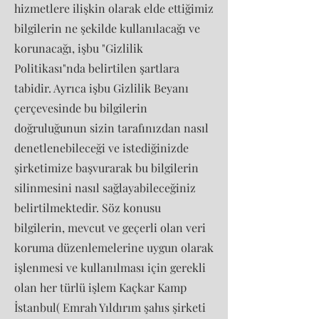
hizmetlere ilişkin olarak elde ettiğimiz
bilgilerin ne şekilde kullanılacağı ve
korunacağı, işbu "Gizlilik
Politikası"nda belirtilen şartlara
tabidir. Ayrıca işbu Gizlilik Beyanı
çerçevesinde bu bilgilerin
doğruluğunun sizin tarafınızdan nasıl
denetlenebileceği ve istediğinizde
şirketimize başvurarak bu bilgilerin
silinmesini nasıl sağlayabileceğiniz
belirtilmektedir. Söz konusu
bilgilerin, mevcut ve geçerli olan veri
koruma düzenlemelerine uygun olarak
işlenmesi ve kullanılması için gerekli
olan her türlü işlem Kaçkar Kamp
İstanbul( Emrah Yıldırım şahıs şirketi