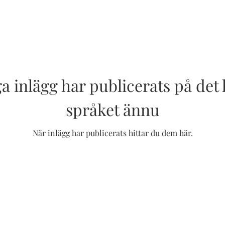
a inlägg har publicerats på det
språket ännu
När inlägg har publicerats hittar du dem här.