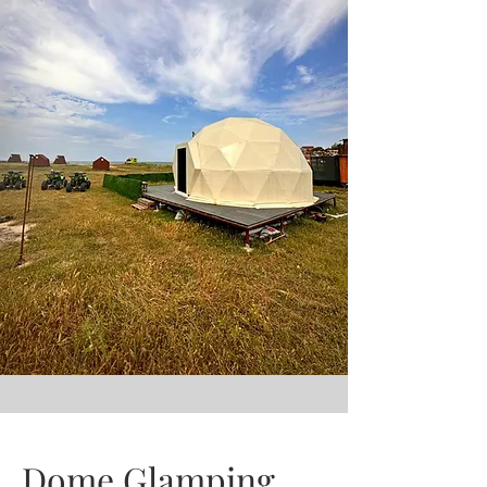
Dome Glamping