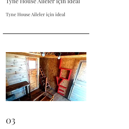
Tyne House Aileler için ideal
Tyne House Aileler için ideal
03