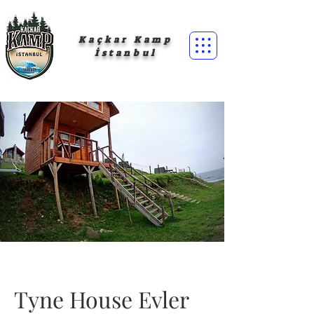
Kaçkar Kamp
İstanbul
Tyne House Evler