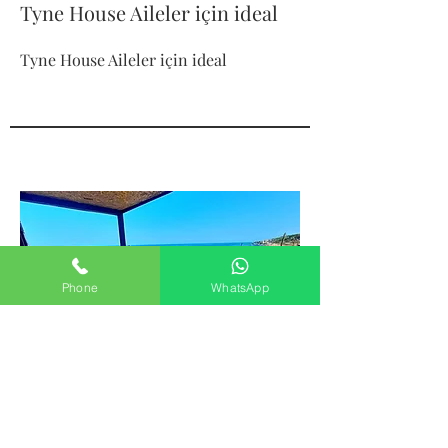
Tyne House Aileler için ideal
Tyne House Aileler için ideal
Phone
WhatsApp
04